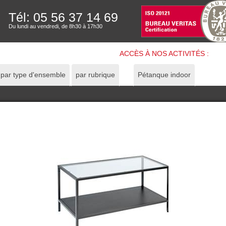
Tél: 05 56 37 14 69
Du lundi au vendredi, de 8h30 à 17h30
ACCÈS À NOS ACTIVITÉS :
par type d'ensemble
par rubrique
Pétanque indoor