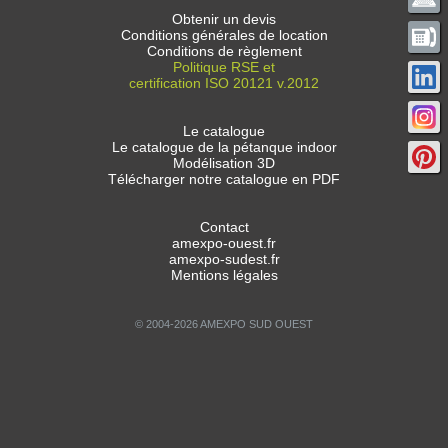
Obtenir un devis
Conditions générales de location
Conditions de règlement
Politique RSE et
certification ISO 20121 v.2012
Le catalogue
Le catalogue de la pétanque indoor
Modélisation 3D
Télécharger notre catalogue en PDF
Contact
amexpo-ouest.fr
amexpo-sudest.fr
Mentions légales
© 2004-2026 AMEXPO SUD OUEST