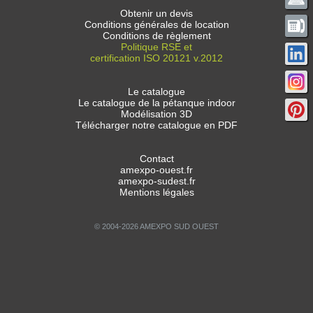
Obtenir un devis
Conditions générales de location
Conditions de règlement
Politique RSE et
certification ISO 20121 v.2012
Le catalogue
Le catalogue de la pétanque indoor
Modélisation 3D
Télécharger notre catalogue en PDF
Contact
amexpo-ouest.fr
amexpo-sudest.fr
Mentions légales
© 2004-2026 AMEXPO SUD OUEST