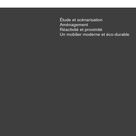
Étude et scénarisation
Aménagement
Réactivité et proximité
Un mobilier moderne et éco-durable