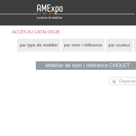
ACCÈS AU CATALOGUE :
par type de mobilier
par nom / référence
par couleur
Mobilier de nom / référence CHOLET
Disponib