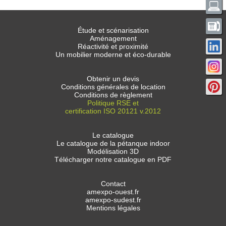
Étude et scénarisation
Aménagement
Réactivité et proximité
Un mobilier moderne et éco-durable
Obtenir un devis
Conditions générales de location
Conditions de règlement
Politique RSE et
certification ISO 20121 v.2012
Le catalogue
Le catalogue de la pétanque indoor
Modélisation 3D
Télécharger notre catalogue en PDF
Contact
amexpo-ouest.fr
amexpo-sudest.fr
Mentions légales