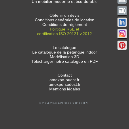
Un mobilier moderne et éco-durable
Obtenir un devis
Conditions générales de location
Conditions de règlement
Politique RSE et
certification ISO 20121 v.2012
Le catalogue
Le catalogue de la pétanque indoor
Modélisation 3D
Télécharger notre catalogue en PDF
Contact
amexpo-ouest.fr
amexpo-sudest.fr
Mentions légales
© 2004-2026 AMEXPO SUD OUEST