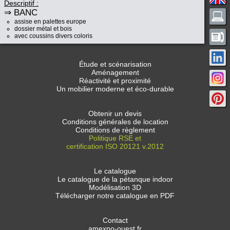
Descriptif :
⇒ BANC
assise en palettes europe
dossier métal et bois
avec coussins divers coloris
Étude et scénarisation
Aménagement
Réactivité et proximité
Un mobilier moderne et éco-durable
Obtenir un devis
Conditions générales de location
Conditions de règlement
Politique RSE et
certification ISO 20121 v.2012
Le catalogue
Le catalogue de la pétanque indoor
Modélisation 3D
Télécharger notre catalogue en PDF
Contact
amexpo-ouest.fr