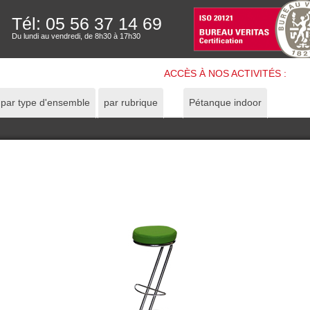
Tél: 05 56 37 14 69
Du lundi au vendredi, de 8h30 à 17h30
ACCÈS À NOS ACTIVITÉS :
par type d'ensemble
par rubrique
Pétanque indoor